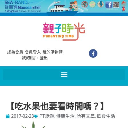
成為會員
會員登入
我的購物籃
我的賬戶
登出
【吃水果也要看時間嗎？】
2017-02-23
PT話題
,
健康生活
,
所有文章
,
飲食生活