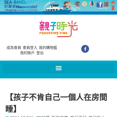
成為會員
會員登入
我的購物籃
我的賬戶
登出
【孩子不肯自己一個人在房間
睡】