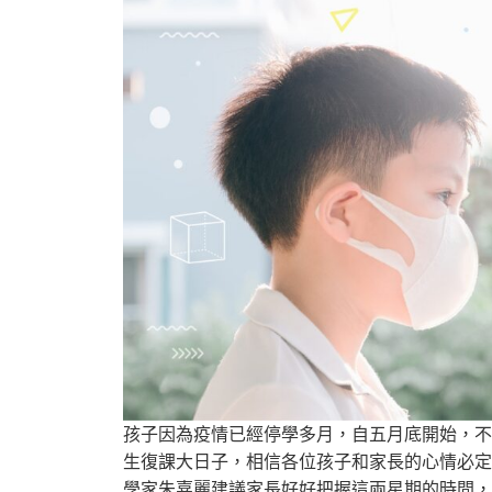
孩子因為疫情已經停學多月，自五月底開始，不
生復課大日子，相信各位孩子和家長的心情必定
學家朱嘉麗建議家長好好把握這兩星期的時間，