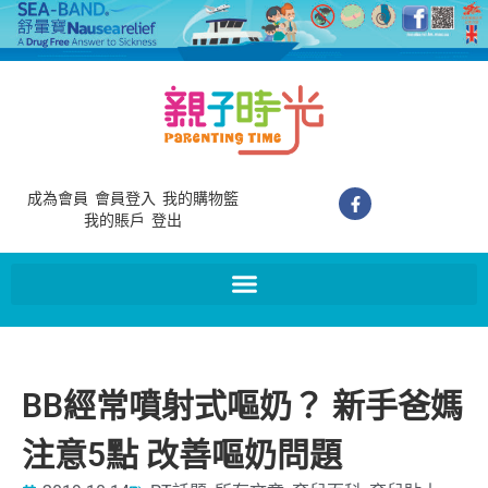
成為會員
會員登入
我的購物籃
我的賬戶
登出
BB經常噴射式嘔奶？ 新手爸媽
注意5點 改善嘔奶問題