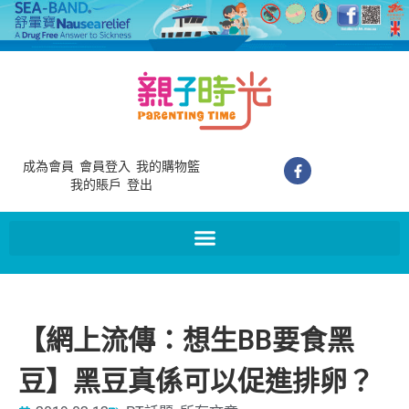
成為會員
會員登入
我的購物籃
我的賬戶
登出
【網上流傳：想生BB要食黑
豆】黑豆真係可以促進排卵？