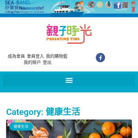
成為會員
會員登入
我的購物籃
我的賬戶
登出
Category: 健康生活
健康生活