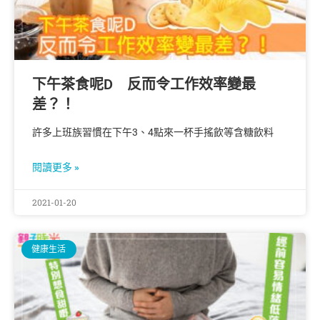
下午茶食呢D 反而令工作效率變最
差？！
許多上班族習慣在下午3、4點來一杯手搖飲等含糖飲料
閱讀更多 »
2021-01-20
健康生活