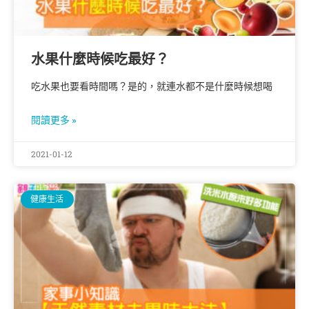
水果什麼時候吃最好？
吃水果也要看時間嗎？是的，就連水都不是什麼時候想喝
閱讀更多 »
2021-01-12
健康生活