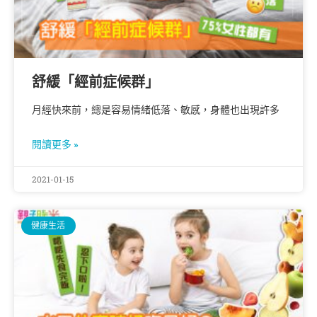
舒緩「經前症候群」
月經快來前，總是容易情緒低落、敏感，身體也出現許多
閱讀更多 »
2021-01-15
健康生活