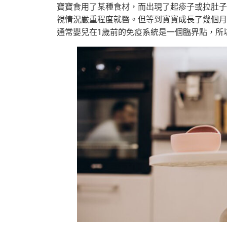
寶寶食用了某種食材，而出現了起疹子或拉肚子
視情況嚴重程度就醫。但等到寶寶成長了幾個月
通常嬰兒在1歲前的免疫系統是一個臨界點，所