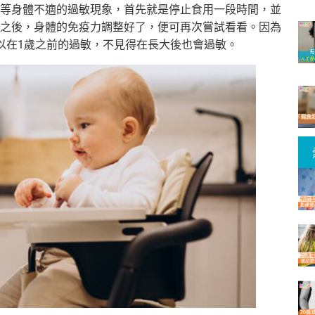
等身體不適的過敏現象，首先就是停止食用一段時間，並
之後，身體的免疫力調整好了，便可再次嘗試看看。因為
以在1歲之前的過敏，不見得在長大後也會過敏。