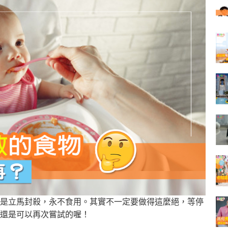
是立馬封殺，永不食用。其實不一定要做得這麼絕，等停
還是可以再次嘗試的喔！