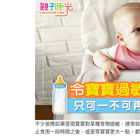
不少爸媽如果發現寶寶對某種食物過敏，通常就
止食用一段時間之後，或是等寶寶更大一點，都