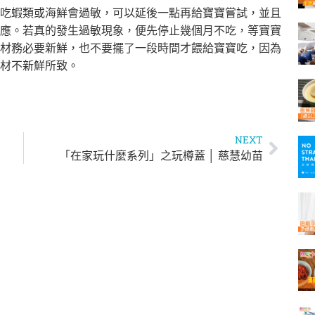
吃蝦類或海鮮會過敏，可以延後一點再給寶寶嘗試，並且
應。若真的發生過敏現象，便先停止幾個月不吃，等寶寶
材務必要新鮮，也不要擺了一段時間才餵給寶寶吃，因為
材不新鮮所致。
NEXT
「在家玩什麼系列」之玩樽蓋 │ 慈慧幼苗