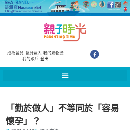
成為會員
會員登入
我的購物籃
我的賬戶
登出
「勤於做人」不等同於「容易
懷孕」？