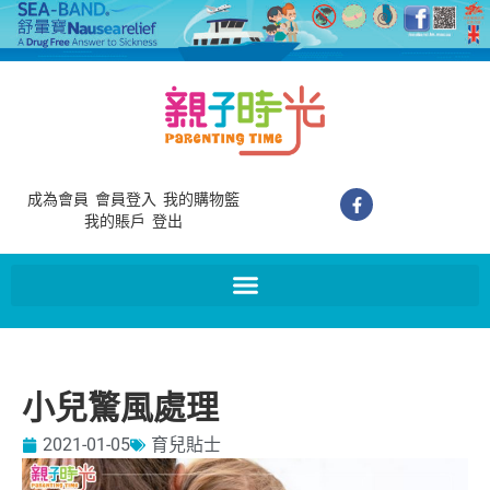
成為會員
會員登入
我的購物籃
我的賬戶
登出
小兒驚風處理
2021-01-05
育兒貼士