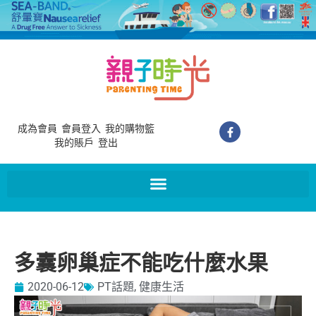
成為會員
會員登入
我的購物籃
我的賬戶
登出
多囊卵巢症不能吃什麼水果
2020-06-12
PT話題
,
健康生活