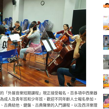
的「
外展音樂短期課程」現正接受報名，
百多項中西樂器
為成人及青年班和少年班，
歡迎不同年齡人士報名參加。
、古典結他、鍵盤、古典聲樂的入門課程，
以及西洋樂理