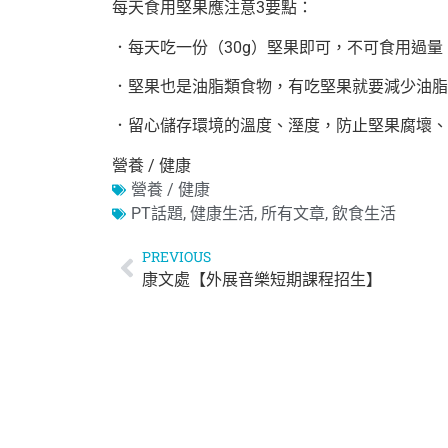
每天食用堅果應注意3要點：
．每天吃一份（30g）堅果即可，不可食用過量
．堅果也是油脂類食物，有吃堅果就要減少油脂
．留心儲存環境的溫度、溼度，防止堅果腐壞、
營養 / 健康
營養 / 健康
PT話題
,
健康生活
,
所有文章
,
飲食生活
PREVIOUS
康文處【外展音樂短期課程招生】