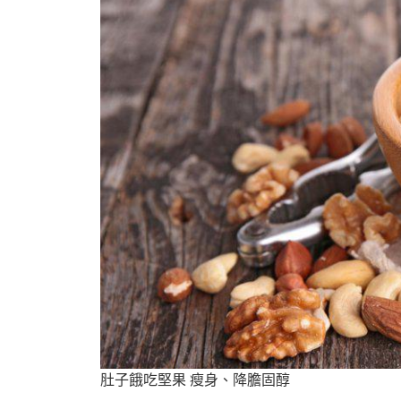
肚子餓吃堅果 瘦身、降膽固醇