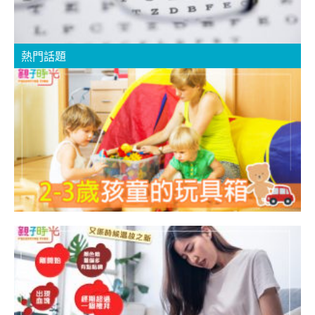
熱門話題
2
3