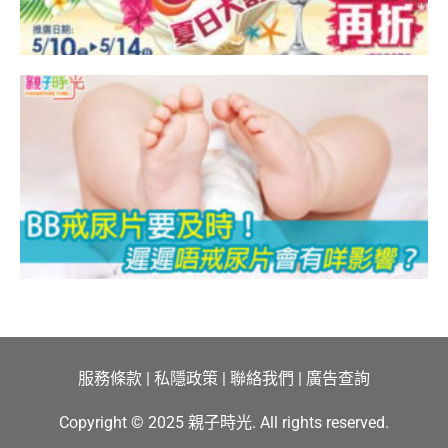
B
服務條款
|
私隱政策
|
聯絡我們
|
廣告查詢
Copyright © 2025 親子時光. All rights reserved.