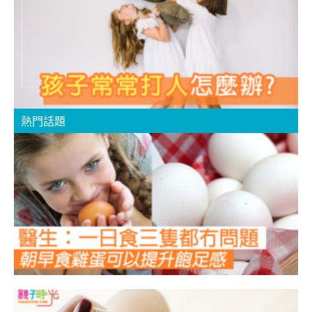
辦
熱門話題