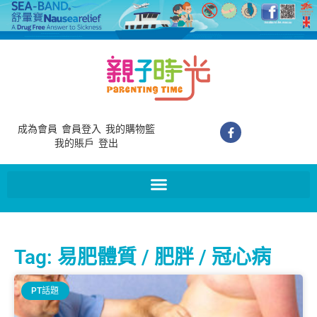
成為會員
會員登入
我的購物籃
我的賬戶
登出
Tag: 易肥體質 / 肥胖 / 冠心病
PT話題