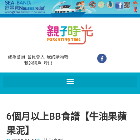
成為會員
會員登入
我的購物籃
我的賬戶
登出
6個月以上BB食譜【牛油果蘋
果泥】