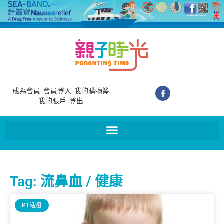
成為會員
會員登入
我的購物籃
我的賬戶
登出
Tag: 流鼻血 / 健康
PT話題