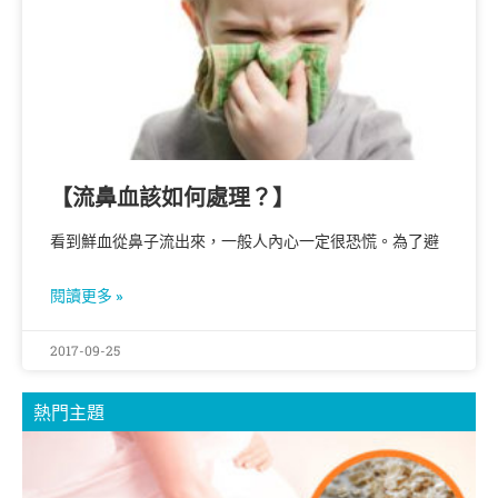
【流鼻血該如何處理？】
看到鮮血從鼻子流出來，一般人內心一定很恐慌。為了避
閱讀更多 »
2017-09-25
熱門主題