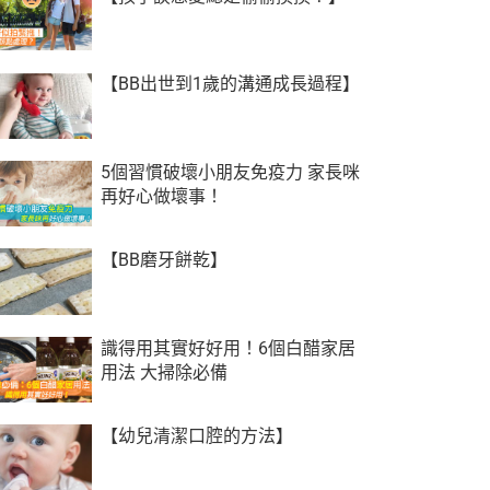
【BB出世到1歲的溝通成長過程】
5個習慣破壞小朋友免疫力 家長咪
再好心做壞事！
【BB磨牙餅乾】
識得用其實好好用！6個白醋家居
用法 大掃除必備
【幼兒清潔口腔的方法】