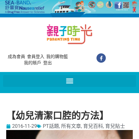
成為會員
會員登入
我的購物籃
我的賬戶
登出
【幼兒清潔口腔的方法】
2016-11-29
PT話題
,
所有文章
,
育兒百科
,
育兒貼士