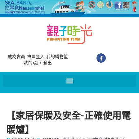
成為會員
會員登入
我的購物籃
我的賬戶
登出
【家居保暖及安全-正確使用電
暖爐】