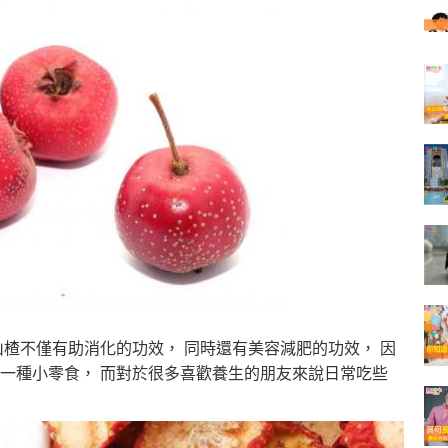
楂不僅有助消化的功效， 同時還有美容減肥的功效， 因
一種小零食， 而對於很多喜歡養生的朋友來說日常吃些