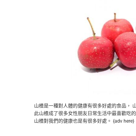
山楂是一種對人體的健康有很多好處的食品， 山
此山楂成了很多女性朋友日常生活中最喜歡吃的
山楂對我們的健康也是有很多好處。 {adv here}