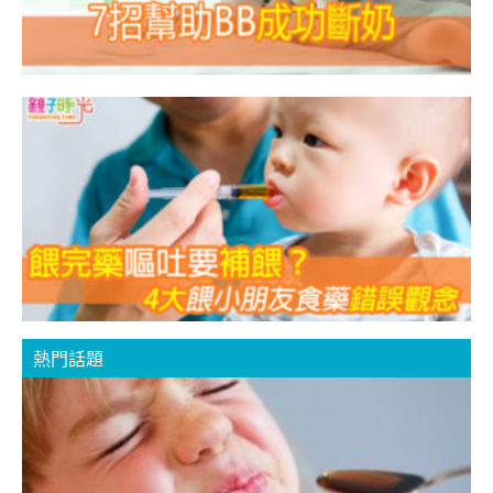
熱門話題
N