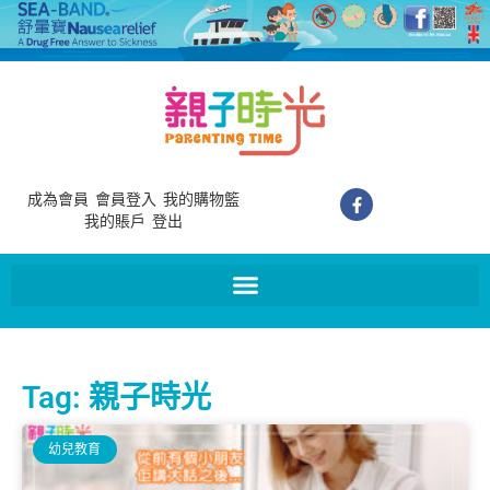
成為會員
會員登入
我的購物籃
我的賬戶
登出
Tag: 親子時光
幼兒教育