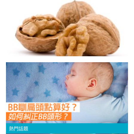
【
熱門話題