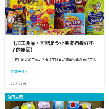
【加工食品，可能是令小朋友過敏好不
了的原因】
到底什麼是加工食品？根據美國食品和藥物管理局的定義
閱讀更多 »
2017-04-03
熱門主題