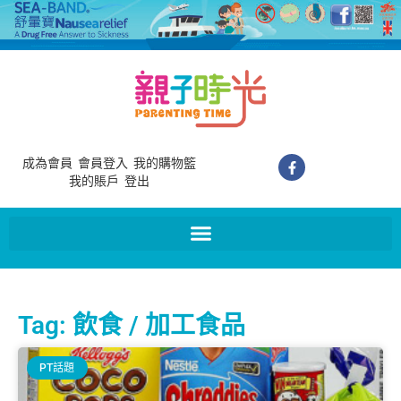
成為會員
會員登入
我的購物籃
我的賬戶
登出
Tag: 飲食 / 加工食品
PT話題