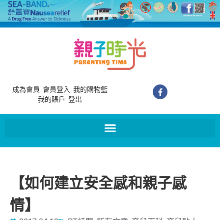
成為會員
會員登入
我的購物籃
我的賬戶
登出
【如何建立安全感和親子感
情】