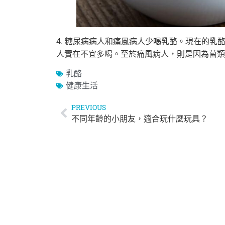
4. 糖尿病病人和痛風病人少喝乳酪。現在的
人實在不宜多喝。至於痛風病人，則是因為菌類
乳酪
健康生活
PREVIOUS
不同年齡的小朋友，適合玩什麼玩具？