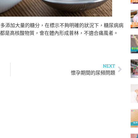
乳酪多添加大量的糖分，在標示不夠明確的狀況下，糖尿病病
都是高核酸物質，會在體內形成普林，不適合痛風者。
NEXT
懷孕期間的尿頻問題