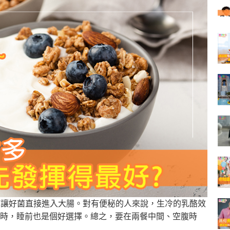
，可讓好菌直接進入大腸。對有便秘的人來說，生冷的乳酪效
時，睡前也是個好選擇。總之，要在兩餐中間、空腹時