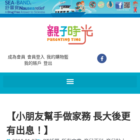
成為會員
會員登入
我的購物籃
我的賬戶
登出
【小朋友幫手做家務 長大後更
有出息！】