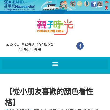
成為會員
會員登入
我的購物籃
我的賬戶
登出
【從小朋友喜歡的顏色看性
格】