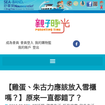
成為會員
會員登入
我的購物籃
我的賬戶
登出
【雞蛋、朱古力應該放入雪櫃
嗎？】原來一直都錯了？