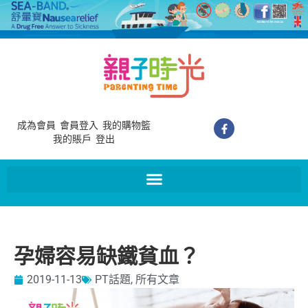
成為會員
會員登入
我的購物籃
我的賬戶
登出
孕婦容易缺鐵貧血？
2019-11-13
PT話題
,
所有文章