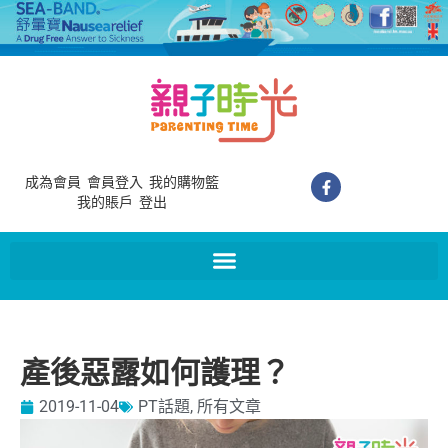
成為會員
會員登入
我的購物籃
我的賬戶
登出
產後惡露如何護理？
2019-11-04
PT話題
,
所有文章