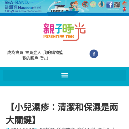
成為會員
會員登入
我的購物籃
我的賬戶
登出
【小兒濕疹：清潔和保濕是兩
大關鍵】