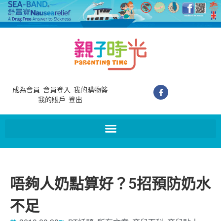
成為會員
會員登入
我的購物籃
我的賬戶
登出
唔夠人奶點算好？5招預防奶水
不足