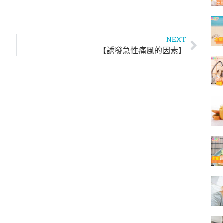
NEXT
【誘發急性痛風的因素】