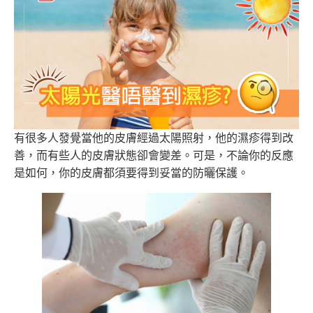
有很多人發覺當他的皮膚經過太陽照射，他的濕疹得到改
善，而有些人的皮膚狀態卻會變差。可是，不論你的反應
是如何，你的皮膚都須要得到妥當的防曬保護。