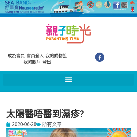
成為會員
會員登入
我的購物籃
我的賬戶
登出
太陽醫唔醫到濕疹?
2020-06-28
所有文章