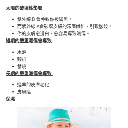
太陽的破壞性影響
紫外線 B 會導致你被曬黑。
而紫外線 A會破壞皮膚的深層纖維，引致皺紋。
你的皮膚愈淺白，愈容易導致曬傷。
短期的嚴重曬傷會導致:
水泡
顫抖
發燒
長期的嚴重曬傷會導致:
過早的皮膚老化
皮膚癌
保濕