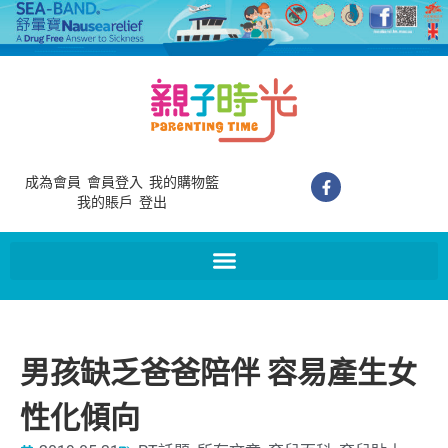
成為會員
會員登入
我的購物籃
我的賬戶
登出
男孩缺乏爸爸陪伴 容易產生女
性化傾向