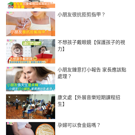
小朋友很抗拒剪指甲？
不想孩子戴眼鏡【保護孩子的視
力】
小朋友鐘意打小報告 家長應該點
處理？
康文處【外展音樂短期課程招
生】
孕婦可以食金菇嗎？