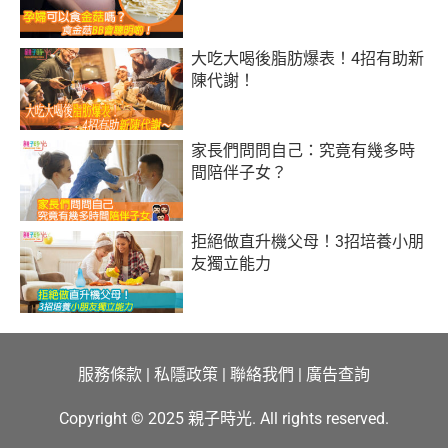
大吃大喝後脂肪爆表！4招有助新
陳代謝！
家長們問問自己：究竟有幾多時
間陪伴子女？
拒絕做直升機父母！3招培養小朋
友獨立能力
服務條款
|
私隱政策
|
聯絡我們
|
廣告查詢
Copyright © 2025 親子時光. All rights reserved.