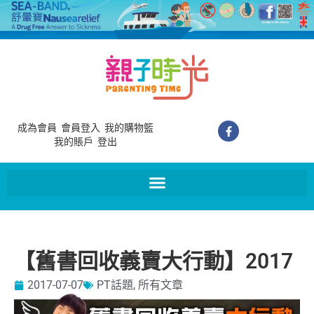
成為會員
會員登入
我的購物籃
我的賬戶
登出
【舊書回收義賣大行動】2017
2017-07-07
PT話題
,
所有文章