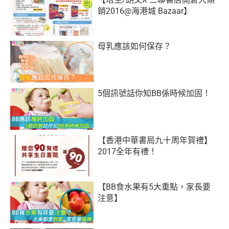
銷2016@海港城 Bazaar】
母乳應該如何保存？
5個訊號話你知BB係時候加固！
【香港中華書局九十周年賀禮】
2017全年有禮！
【BB食水果有5大重點，家長要
注意】