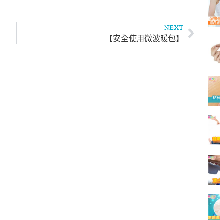
NEXT
【安全使用微波暖包】