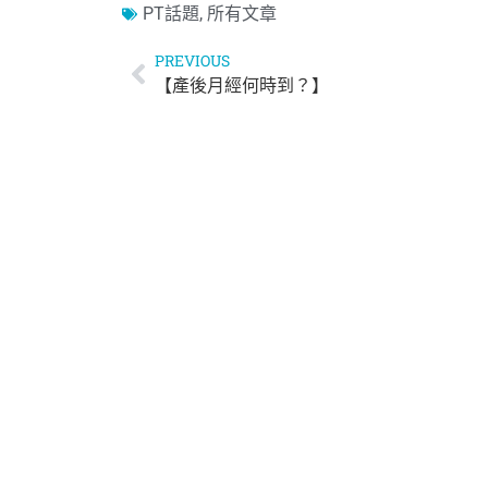
PT話題
,
所有文章
PREVIOUS
【產後月經何時到？】