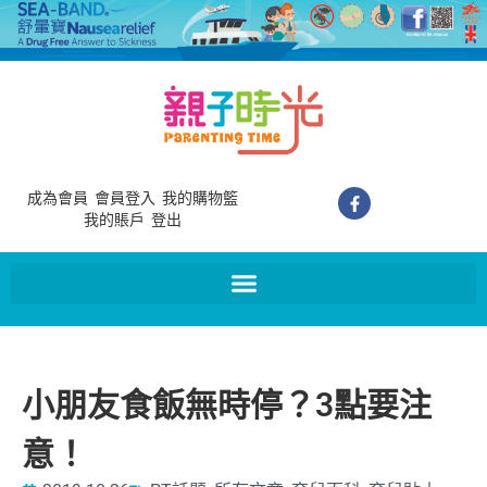
成為會員
會員登入
我的購物籃
我的賬戶
登出
小朋友食飯無時停？3點要注
意！