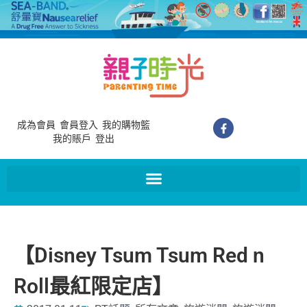
成為會員
會員登入
我的購物籃
我的賬戶
登出
【Disney Tsum Tsum Red n
Roll最紅限定店】