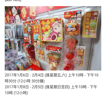
2017年1月6日 ‑ 2月4日 (逢星期五,六) 上午10時 ‑ 下午10
時30分 (12小時 30分鐘)
2017年1月8日 ‑ 2月5日 (逢星期日至四) 上午10時 ‑ 下午
10時 (12小時)