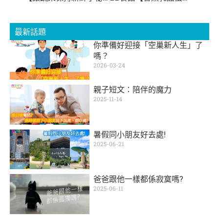
最新話題
你準備好迎接「空巢新人生」了
嗎？
2026-03-24
親子短文：陪伴的魔力
2025-11-14
暑假同小朋友好去處!
2025-06-21
爸爸跟他一樣都係寂寞嗎?
2025-06-11