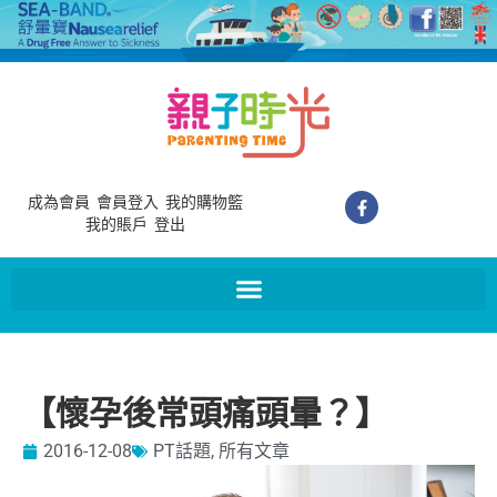
成為會員
會員登入
我的購物籃
我的賬戶
登出
【懷孕後常頭痛頭暈？】
2016-12-08
PT話題
,
所有文章