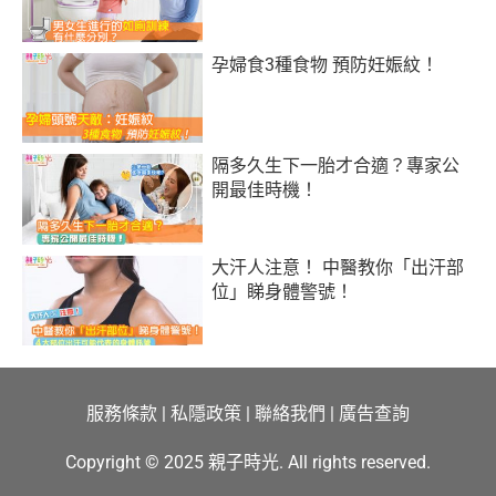
孕婦食3種食物 預防妊娠紋！
隔多久生下一胎才合適？專家公
開最佳時機！
大汗人注意！ 中醫教你「出汗部
位」睇身體警號！
服務條款
|
私隱政策
|
聯絡我們
|
廣告查詢
Copyright © 2025 親子時光. All rights reserved.