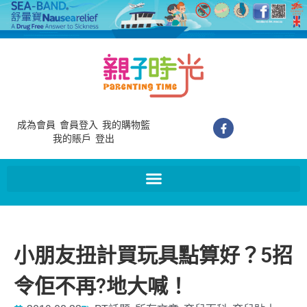
成為會員
會員登入
我的購物籃
我的賬戶
登出
小朋友扭計買玩具點算好？5招
令佢不再?地大喊！