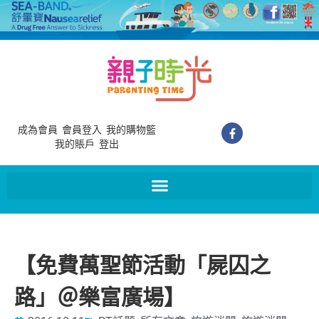
成為會員
會員登入
我的購物籃
我的賬戶
登出
【免費萬聖節活動「屍囚之
路」＠樂富廣場】