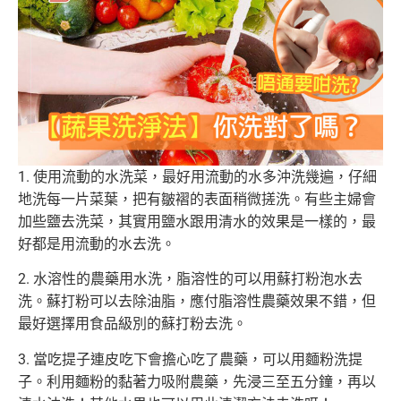
1. 使用流動的水洗菜，最好用流動的水多沖洗幾遍，仔細
地洗每一片菜葉，把有皺褶的表面稍微搓洗。有些主婦會
加些鹽去洗菜，其實用鹽水跟用清水的效果是一樣的，最
好都是用流動的水去洗。
2. 水溶性的農藥用水洗，脂溶性的可以用蘇打粉泡水去
洗。蘇打粉可以去除油脂，應付脂溶性農藥效果不錯，但
最好選擇用食品級別的蘇打粉去洗。
3. 當吃提子連皮吃下會擔心吃了農藥，可以用麵粉洗提
子。利用麵粉的黏著力吸附農藥，先浸三至五分鐘，再以