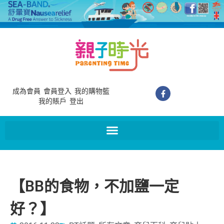
成為會員
會員登入
我的購物籃
我的賬戶
登出
【BB的食物，不加鹽一定
好？】