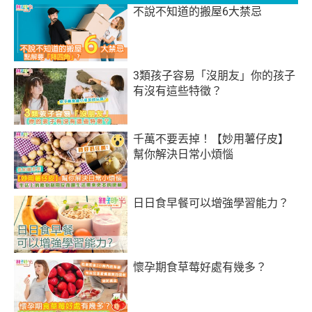
不說不知道的搬屋6大禁忌
3類孩子容易「沒朋友」你的孩子
有沒有這些特徵？
千萬不要丟掉！【妙用薯仔皮】
幫你解決日常小煩惱
日日食早餐可以增強學習能力？
懷孕期食草莓好處有幾多？