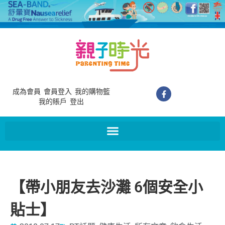
成為會員
會員登入
我的購物籃
我的賬戶
登出
【帶小朋友去沙灘 6個安全小
貼士】