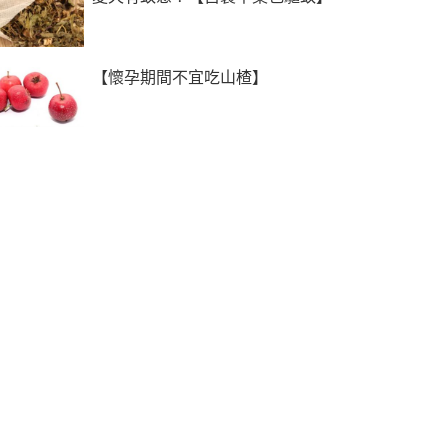
【懷孕期間不宜吃山楂】