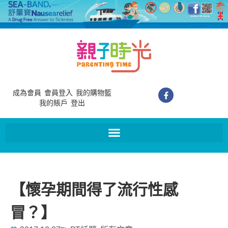
成為會員
會員登入
我的購物籃
我的賬戶
登出
【懷孕期間得了流行性感
冒？】