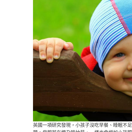
英國一項研究發現，小孩子沒吃早餐、睡眠不足