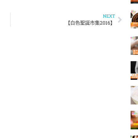
NEXT
【白色聖誕市集2016】